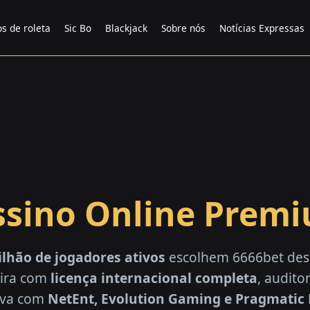
os de roleta
Sic Bo
Blackjack
Sobre nós
Notícias Expressas
ssino Online Premi
ilhão de jogadores ativos
escolhem 6666bet des
eira com
licença internacional completa
, audit
siva com
NetEnt, Evolution Gaming e Pragmatic 