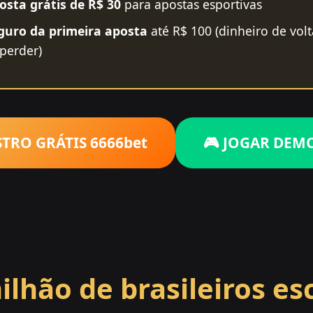
osta grátis de R$ 30
para apostas esportivas
guro da primeira aposta
até R$ 100 (dinheiro de volt
perder)
TRO GRÁTIS 6666bet
🎮 JOGAR DEMO
milhão de brasileiros e