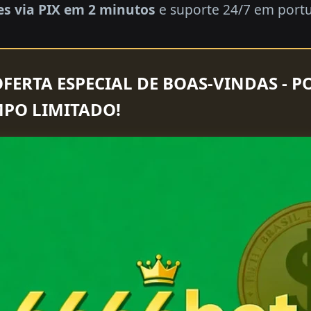
s via PIX em 2 minutos
e suporte 24/7 em port
OFERTA ESPECIAL DE BOAS-VINDAS - P
PO LIMITADO!