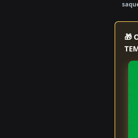
saque
🎁 
TEM