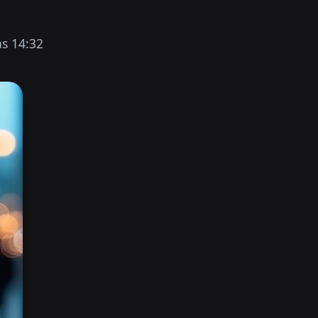
às 14:32