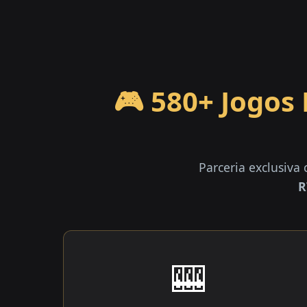
🎮 580+ Jogos
Parceria exclusiva
R
🎰