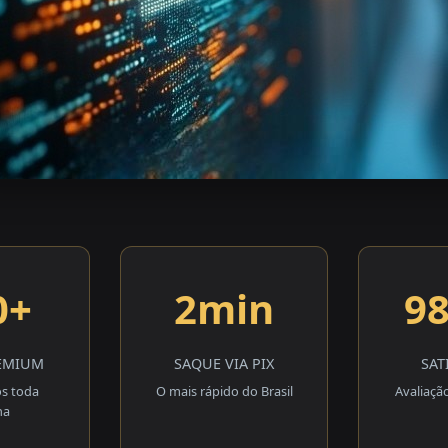
0+
2min
9
EMIUM
SAQUE VIA PIX
SAT
s toda
O mais rápido do Brasil
Avaliaçã
na