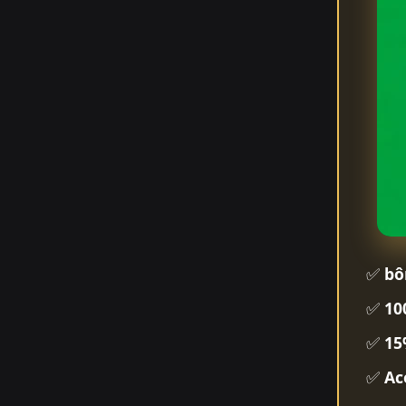
✅
bô
✅
10
✅
15
✅
Ac