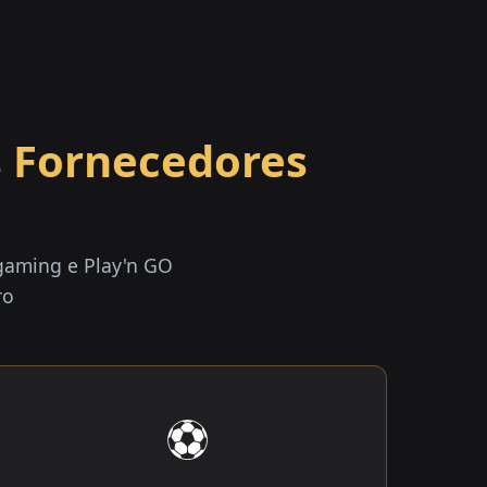
s Fornecedores
ogaming e Play'n GO
ro
⚽