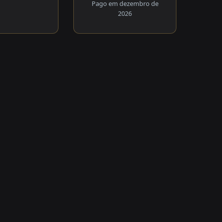
Pago em dezembro de
2026