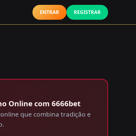
ENTRAR
REGISTRAR
no Online com 6666bet
online que combina tradição e
o.