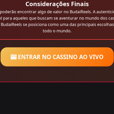
Considerações Finais
poderão encontrar algo de valor no BudaiReels. A autenti
el para aqueles que buscam se aventurar no mundo dos ca
 BudaiReels se posiciona como uma das principais escolhas
todo o mundo.
🎰 ENTRAR NO CASSINO AO VIVO