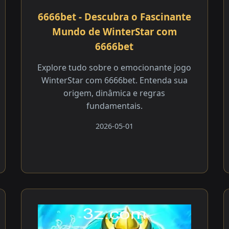
6666bet - Descubra o Fascinante
Mundo de WinterStar com
6666bet
Explore tudo sobre o emocionante jogo
WinterStar com 6666bet. Entenda sua
origem, dinâmica e regras
fundamentais.
2026-05-01