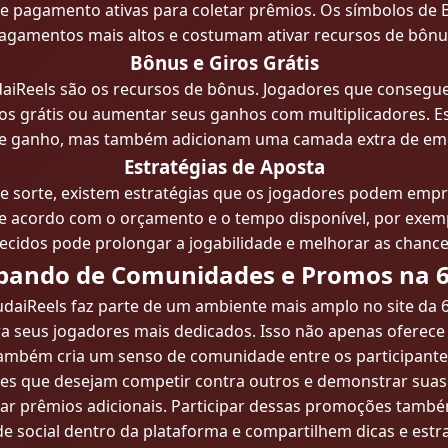
 de pagamento ativas para coletar prêmios. Os símbolos de 
agamentos mais altos e costumam ativar recursos de bônu
Bônus e Giros Grátis
daiReels são os recursos de bônus. Jogadores que consegue
iros grátis ou aumentar seus ganhos com multiplicadores.
de ganho, mas também adicionam uma camada extra de em
Estratégias de Aposta
e sorte, existem estratégias que os jogadores podem emp
 de acordo com o orçamento e o tempo disponível, por exem
recidos pode prolongar a jogabilidade e melhorar as chanc
ipando de Comunidades e Promos na 
BudaiReels faz parte de um ambiente mais amplo no site d
ra seus jogadores mais dedicados. Isso não apenas oferec
ambém cria um senso de comunidade entre os participante
res que desejam competir contra outros e demonstrar sua
r prêmios adicionais. Participar dessas promoções tamb
de social dentro da plataforma e compartilhem dicas e estra