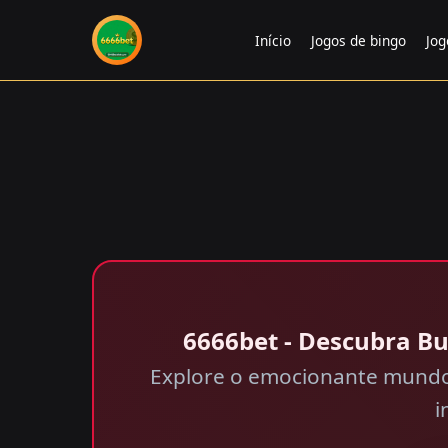
Início
Jogos de bingo
Jog
6666bet - Descubra B
Explore o emocionante mundo 
i