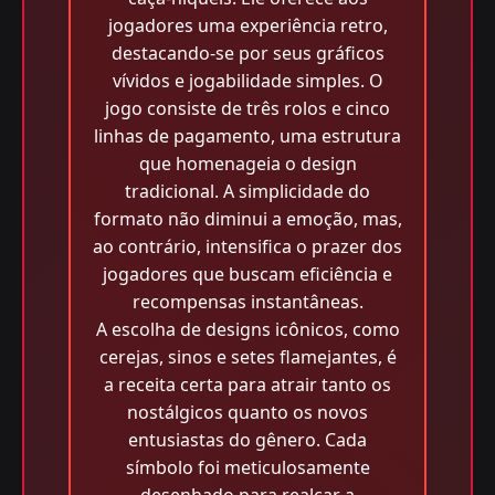
jogadores uma experiência retro,
destacando-se por seus gráficos
vívidos e jogabilidade simples. O
jogo consiste de três rolos e cinco
linhas de pagamento, uma estrutura
que homenageia o design
tradicional. A simplicidade do
formato não diminui a emoção, mas,
ao contrário, intensifica o prazer dos
jogadores que buscam eficiência e
recompensas instantâneas.
A escolha de designs icônicos, como
cerejas, sinos e setes flamejantes, é
a receita certa para atrair tanto os
nostálgicos quanto os novos
entusiastas do gênero. Cada
símbolo foi meticulosamente