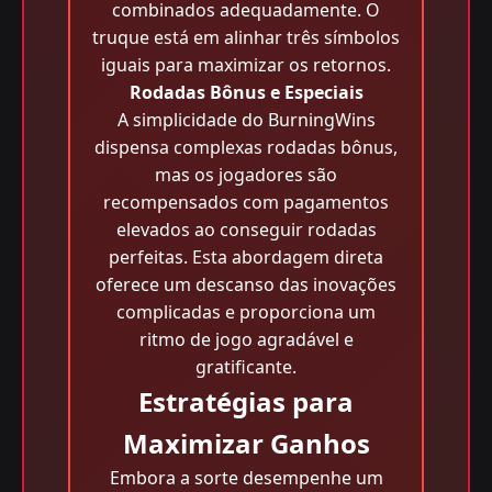
combinados adequadamente. O
truque está em alinhar três símbolos
iguais para maximizar os retornos.
Rodadas Bônus e Especiais
A simplicidade do BurningWins
dispensa complexas rodadas bônus,
mas os jogadores são
recompensados com pagamentos
elevados ao conseguir rodadas
perfeitas. Esta abordagem direta
oferece um descanso das inovações
complicadas e proporciona um
ritmo de jogo agradável e
gratificante.
Estratégias para
Maximizar Ganhos
Embora a sorte desempenhe um