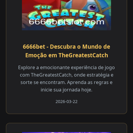
6666bet - Descubra o Mundo de
Emoção em TheGreatestCatch
Explore a emocionante experiência de jogo
com TheGreatestCatch, onde estratégia e
sorte se encontram. Aprenda as regras e
inicie sua jornada hoje.
2026-03-22