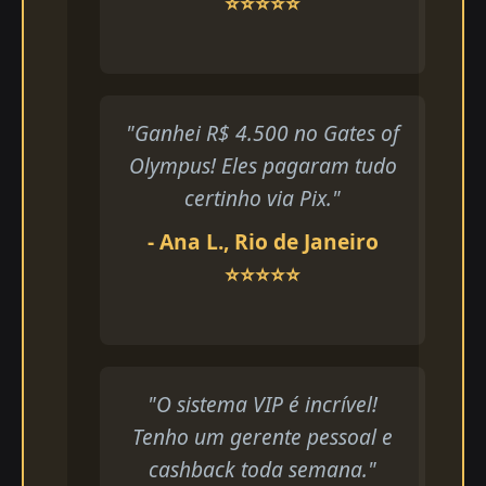
⭐⭐⭐⭐⭐
"Ganhei R$ 4.500 no Gates of
Olympus! Eles pagaram tudo
certinho via Pix."
- Ana L., Rio de Janeiro
⭐⭐⭐⭐⭐
"O sistema VIP é incrível!
Tenho um gerente pessoal e
cashback toda semana."