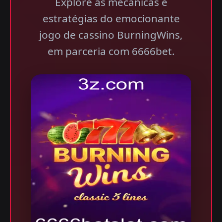
Explore as mecânicas e
estratégias do emocionante
jogo de cassino BurningWins,
em parceria com 6666bet.