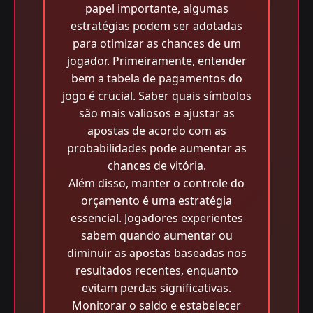
papel importante, algumas
estratégias podem ser adotadas
para otimizar as chances de um
jogador. Primeiramente, entender
bem a tabela de pagamentos do
jogo é crucial. Saber quais símbolos
são mais valiosos e ajustar as
apostas de acordo com as
probabilidades pode aumentar as
chances de vitória.
Além disso, manter o controle do
orçamento é uma estratégia
essencial. Jogadores experientes
sabem quando aumentar ou
diminuir as apostas baseadas nos
resultados recentes, enquanto
evitam perdas significativas.
Monitorar o saldo e estabelecer