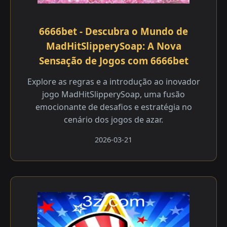
6666bet - Descubra o Mundo de
MadHitSlipperySoap: A Nova
Sensação de Jogos com 6666bet
Explore as regras e a introdução ao inovador
jogo MadHitSlipperySoap, uma fusão
emocionante de desafios e estratégia no
cenário dos jogos de azar.
2026-03-21