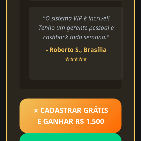
"O sistema VIP é incrível!
Tenho um gerente pessoal e
cashback toda semana."
- Roberto S., Brasília
⭐⭐⭐⭐⭐
⭐ CADASTRAR GRÁTIS
E GANHAR R$ 1.500