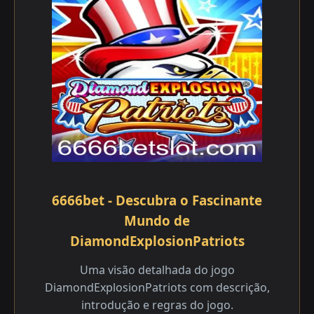
6666bet - Descubra o Fascinante
Mundo de
DiamondExplosionPatriots
Uma visão detalhada do jogo
DiamondExplosionPatriots com descrição,
introdução e regras do jogo.