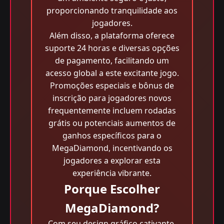
proporcionando tranquilidade aos
jogadores.
Além disso, a plataforma oferece
suporte 24 horas e diversas opções
de pagamento, facilitando um
acesso global a este excitante jogo.
Promoções especiais e bônus de
inscrição para jogadores novos
frequentemente incluem rodadas
grátis ou potenciais aumentos de
ganhos específicos para o
MegaDiamond, incentivando os
jogadores a explorar esta
experiência vibrante.
Porque Escolher
MegaDiamond?
Com seu design gráfico cativante,