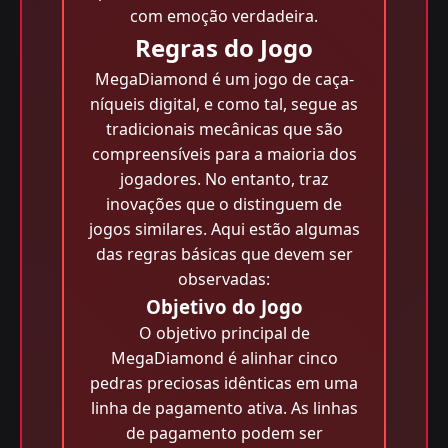
com emoção verdadeira.
Regras do Jogo
MegaDiamond é um jogo de caça-
níqueis digital, e como tal, segue as
tradicionais mecânicas que são
compreensíveis para a maioria dos
jogadores. No entanto, traz
inovações que o distinguem de
jogos similares. Aqui estão algumas
das regras básicas que devem ser
observadas:
Objetivo do Jogo
O objetivo principal de
MegaDiamond é alinhar cinco
pedras preciosas idênticas em uma
linha de pagamento ativa. As linhas
de pagamento podem ser