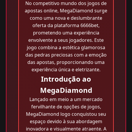
No competitivo mundo dos jogos de
apostas online, MegaDiamond surge
como uma nova e deslumbrante
oferta da plataforma 6666bet,
prometendo uma experiência
envolvente a seus jogadores. Este
jogo combina a estética glamorosa
das pedras preciosas com a emoção
das apostas, proporcionando uma
experiência única e eletrizante.
Introdução ao
MegaDiamond
Lançado em meio a um mercado
fervilhante de opções de jogos,
MegaDiamond logo conquistou seu
espaço devido à sua abordagem
inovadora e visualmente atraente. A