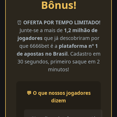
Bônus!
⏰
OFERTA POR TEMPO LIMITADO!
Junte-se a mais de
1,2 milhão de
jogadores
que já descobriram por
que 6666bet é a
plataforma nº 1
de apostas no Brasil
. Cadastro em
30 segundos, primeiro saque em 2
minutos!
💬 O que nossos jogadores
dizem