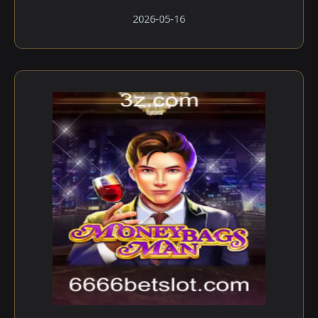
2026-05-16