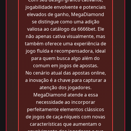
jogabilidade envolvente e potenciais
elevados de ganho, MegaDiamond
se distingue como uma adição
valiosa ao catálogo da 6666bet. Ele
não apenas cativa visualmente, mas
também oferece uma experiência de
jogo fluída e recompensadora, ideal
para quem busca algo além do
comum em jogos de apostas.
No cenário atual das apostas online,
a inovação é a chave para capturar a
atenção dos jogadores.
MegaDiamond atende a essa
necessidade ao incorporar
perfeitamente elementos clássicos
de jogos de caça-níqueis com novas
características que aumentam o