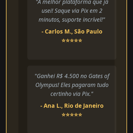
"A melhor plataforma que já
usei! Saque via Pix em 2
minutos, suporte incrível!"
- Carlos M., São Paulo
⭐⭐⭐⭐⭐
"Ganhei R$ 4.500 no Gates of
Olympus! Eles pagaram tudo
certinho via Pix."
- Ana L., Rio de Janeiro
⭐⭐⭐⭐⭐