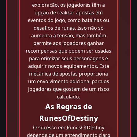
exploração, os jogadores têm a
opção de realizar apostas em
eventos do jogo, como batalhas ou
desafios de runas. Isso não só
aumenta a tensão, mas também
permite aos jogadores ganhar
recompensas que podem ser usadas
para otimizar seus personagens e
adquirir novos equipamentos. Esta
mecânica de apostas proporciona
um envolvimento adicional para os
jogadores que gostam de um risco
calculado.
As Regras de
RunesOfDestiny
O sucesso em RunesOfDestiny
depende de um entendimento claro