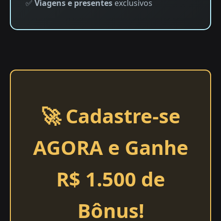
✅
Viagens e presentes
exclusivos
🚀 Cadastre-se
AGORA e Ganhe
R$ 1.500 de
Bônus!