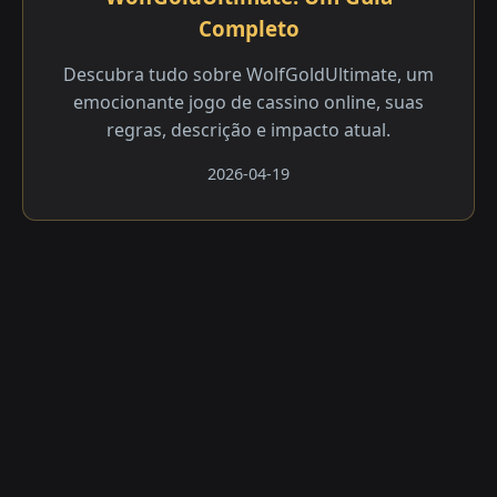
Completo
Descubra tudo sobre WolfGoldUltimate, um
emocionante jogo de cassino online, suas
regras, descrição e impacto atual.
2026-04-19