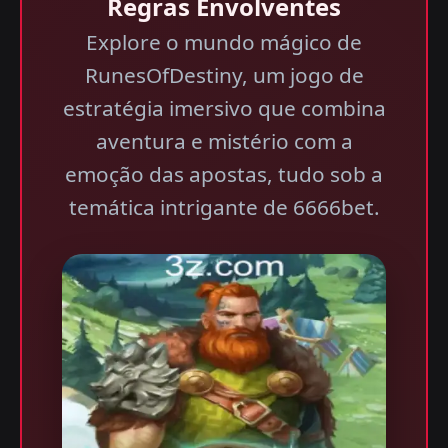
Regras Envolventes
Explore o mundo mágico de
RunesOfDestiny, um jogo de
estratégia imersivo que combina
aventura e mistério com a
emoção das apostas, tudo sob a
temática intrigante de 6666bet.