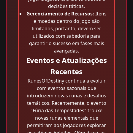
decisões táticas.
Gerenciamento de Recursos:
Itens
e moedas dentro do jogo são
limitados, portanto, devem ser
utilizados com sabedoria para
garantir o sucesso em fases mais
avançadas.
Eventos e Atualizações
Recentes
RunesOfDestiny continua a evoluir
com eventos sazonais que
introduzem novas runas e desafios
temáticos. Recentemente, o evento
"Fúria das Tempestades" trouxe
novas runas elementais que
permitiram aos jogadores explorar
estratégias inéditas. Além disso, as