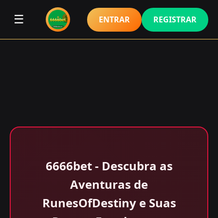
☰
ENTRAR
REGISTRAR
6666bet - Descubra as
Aventuras de
RunesOfDestiny e Suas