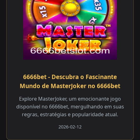
6666bet - Descubra o Fascinante
Mundo de MasterJoker no 6666bet
Explore MasterJoker, um emocionante jogo
disponível no 6666bet, mergulhando em suas
regras, estratégias e popularidade atual.
2026-02-12