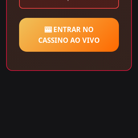
🎰 ENTRAR NO
CASSINO AO VIVO