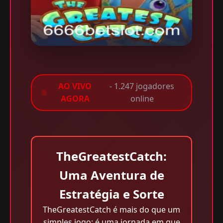
AO VIVO
- 1.247 jogadores
AGORA
online
TheGreatestCatch:
Uma Aventura de
Estratégia e Sorte
TheGreatestCatch é mais do que um
simples jogo; é uma jornada em que