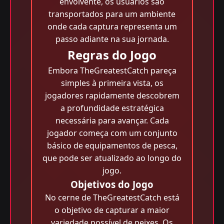
envolvente, os usuários são
transportados para um ambiente
onde cada captura representa um
passo adiante na sua jornada.
Regras do Jogo
Embora TheGreatestCatch pareça
simples à primeira vista, os
jogadores rapidamente descobrem
a profundidade estratégica
necessária para avançar. Cada
jogador começa com um conjunto
básico de equipamentos de pesca,
que pode ser atualizado ao longo do
jogo.
Objetivos do Jogo
No cerne de TheGreatestCatch está
o objetivo de capturar a maior
variedade possível de peixes. Os