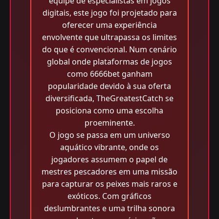
equipe de especialistas em jogos
digitais, este jogo foi projetado para
oferecer uma experiência
envolvente que ultrapassa os limites
do que é convencional. Num cenário
global onde plataformas de jogos
como 6666bet ganham
popularidade devido à sua oferta
diversificada, TheGreatestCatch se
posiciona como uma escolha
proeminente.
O jogo se passa em um universo
aquático vibrante, onde os
jogadores assumem o papel de
mestres pescadores em uma missão
para capturar os peixes mais raros e
exóticos. Com gráficos
deslumbrantes e uma trilha sonora