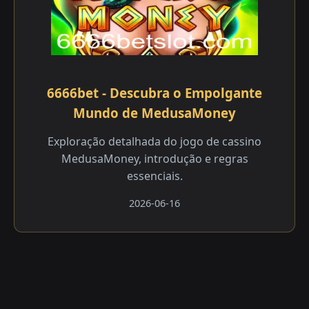
6666bet - Descubra o Empolgante
Mundo de MedusaMoney
Exploração detalhada do jogo de cassino
MedusaMoney, introdução e regras
essenciais.
2026-06-16