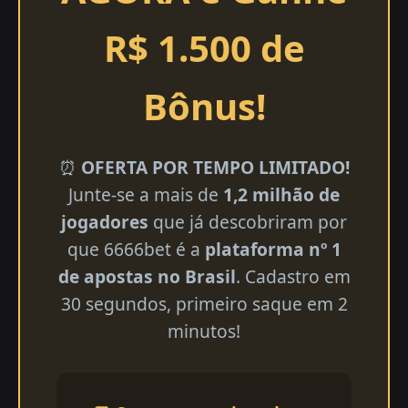
R$ 1.500 de
Bônus!
⏰
OFERTA POR TEMPO LIMITADO!
Junte-se a mais de
1,2 milhão de
jogadores
que já descobriram por
que 6666bet é a
plataforma nº 1
de apostas no Brasil
. Cadastro em
30 segundos, primeiro saque em 2
minutos!