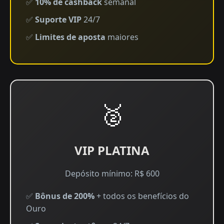
✅
10% de cashback
semanal
✅
Suporte VIP
24/7
✅
Limites de aposta
maiores
🥈
VIP PLATINA
Depósito mínimo: R$ 600
✅
Bônus de 200%
+ todos os benefícios do
Ouro