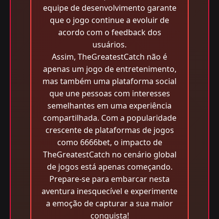
equipe de desenvolvimento garante
que o jogo continue a evoluir de
acordo com o feedback dos
usuários.
Assim, TheGreatestCatch não é
apenas um jogo de entretenimento,
mas também uma plataforma social
que une pessoas com interesses
semelhantes em uma experiência
compartilhada. Com a popularidade
crescente de plataformas de jogos
como 6666bet, o impacto de
TheGreatestCatch no cenário global
de jogos está apenas começando.
Prepare-se para embarcar nesta
aventura inesquecível e experimente
a emoção de capturar a sua maior
conquista!