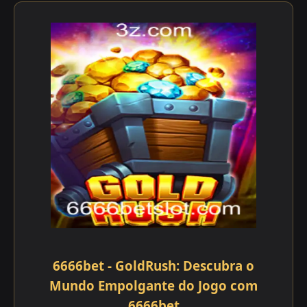
6666bet - GoldRush: Descubra o
Mundo Empolgante do Jogo com
6666bet