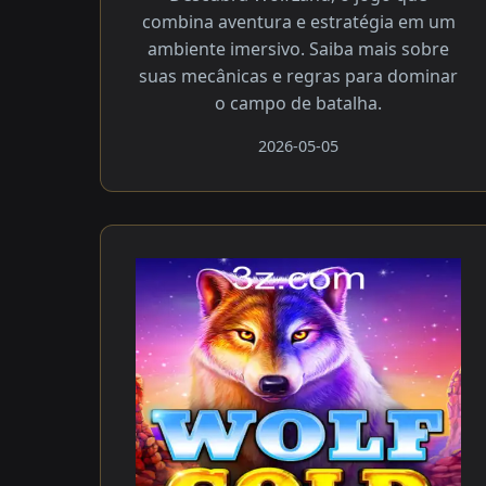
combina aventura e estratégia em um
ambiente imersivo. Saiba mais sobre
suas mecânicas e regras para dominar
o campo de batalha.
2026-05-05