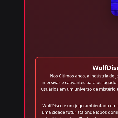
WolfDis
Nos últimos anos, a indústria de
imersivas e cativantes para os jogad
usuários em um universo de mistério e
WolfDisco é um jogo ambientado em u
uma cidade futurista onde lobos domi