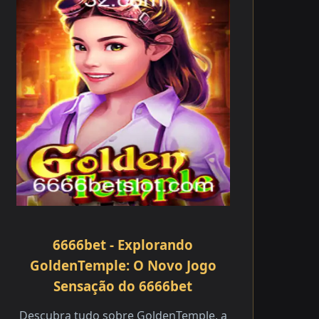
6666bet - Explorando
GoldenTemple: O Novo Jogo
Sensação do 6666bet
Descubra tudo sobre GoldenTemple, a