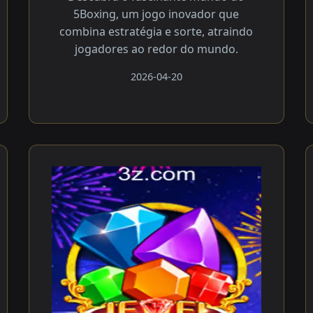
5Boxing, um jogo inovador que
combina estratégia e sorte, atraindo
jogadores ao redor do mundo.
2026-04-20