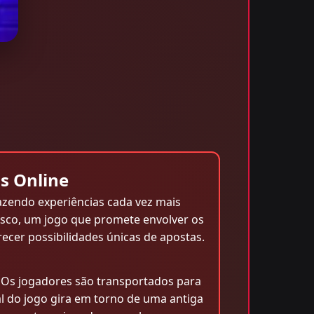
s Online
azendo experiências cada vez mais
isco, um jogo que promete envolver os
ecer possibilidades únicas de apostas.
 Os jogadores são transportados para
l do jogo gira em torno de uma antiga