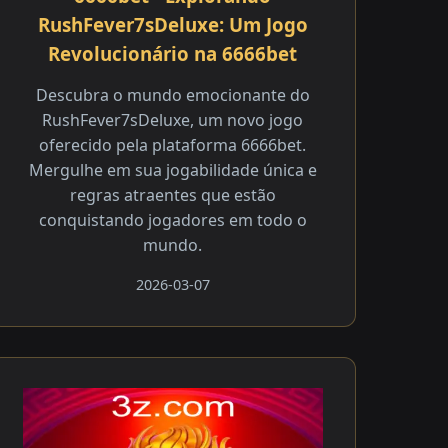
RushFever7sDeluxe: Um Jogo
Revolucionário na 6666bet
Descubra o mundo emocionante do
RushFever7sDeluxe, um novo jogo
oferecido pela plataforma 6666bet.
Mergulhe em sua jogabilidade única e
regras atraentes que estão
conquistando jogadores em todo o
mundo.
2026-03-07