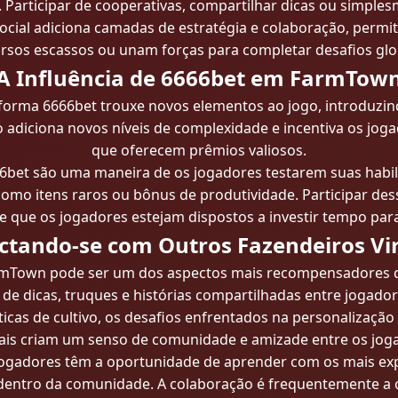
articipar de cooperativas, compartilhar dicas ou simplesm
 social adiciona camadas de estratégia e colaboração, perm
rsos escassos ou unam forças para completar desafios glo
A Influência de 6666bet em FarmTow
forma 6666bet trouxe novos elementos ao jogo, introduzi
o adiciona novos níveis de complexidade e incentiva os jo
que oferecem prêmios valiosos.
6bet são uma maneira de os jogadores testarem suas habi
como itens raros ou bônus de produtividade. Participar des
 que os jogadores estejam dispostos a investir tempo para 
ctando-se com Outros Fazendeiros Vir
rmTown pode ser um dos aspectos mais recompensadores do 
 de dicas, truques e histórias compartilhadas entre jogado
cas de cultivo, os desafios enfrentados na personalização 
ais criam um senso de comunidade e amizade entre os jog
jogadores têm a oportunidade de aprender com os mais ex
 dentro da comunidade. A colaboração é frequentemente a 