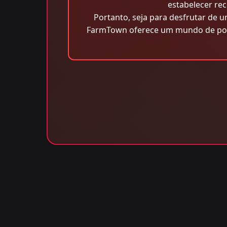
estabelecer rec
Portanto, seja para desfrutar de 
FarmTown oferece um mundo de poss