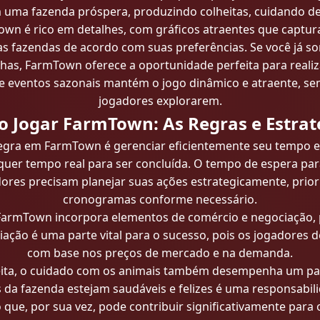
 uma fazenda próspera, produzindo colheitas, cuidando d
own é rico em detalhes, com gráficos atraentes que captur
s fazendas de acordo com suas preferências. Se você já so
elhas, FarmTown oferece a oportunidade perfeita para real
es e eventos sazonais mantém o jogo dinâmico e atraente, s
jogadores explorarem.
 Jogar FarmTown: As Regras e Estrat
regra em FarmTown é gerenciar eficientemente seu tempo e
requer tempo real para ser concluída. O tempo de espera pa
dores precisam planejar suas ações estrategicamente, prio
cronogramas conforme necessário.
. FarmTown incorpora elementos de comércio e negociação,
ção é uma parte vital para o sucesso, pois os jogadores d
com base nos preços de mercado e na demanda.
heita, o cuidado com os animais também desempenha um pap
 da fazenda estejam saudáveis e felizes é uma responsabi
que, por sua vez, pode contribuir significativamente para o