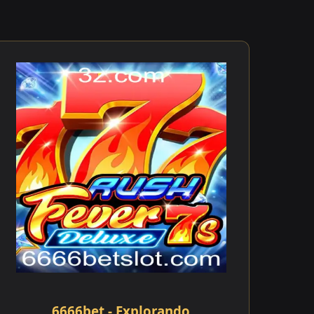
6666bet - Explorando