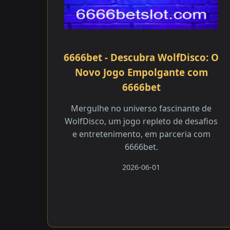
6666bet - Descubra WolfDisco: O
Novo Jogo Empolgante com
6666bet
Mergulhe no universo fascinante de
WolfDisco, um jogo repleto de desafios
e entretenimento, em parceria com
6666bet.
2026-06-01