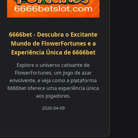
6666bet - Descubra o Excitante
Mundo de FlowerFortunes e a
Experiência Única de 6666bet
Explore o universo cativante de
FlowerFortunes, um jogo de azar
envolvente, e veja como a plataforma
6666bet oferece uma experiência única
aos jogadores.
2026-04-09