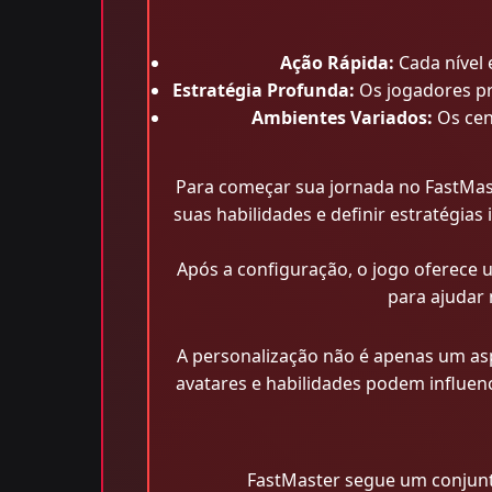
Ação Rápida:
Cada nível 
Estratégia Profunda:
Os jogadores pr
Ambientes Variados:
Os cen
Para começar sua jornada no FastMast
suas habilidades e definir estratégia
Após a configuração, o jogo oferece u
para ajudar
A personalização não é apenas um as
avatares e habilidades podem influen
FastMaster segue um conjunt