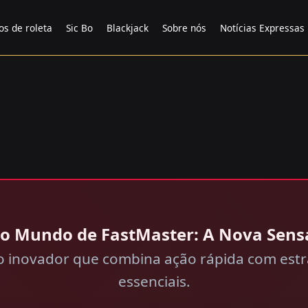
os de roleta
Sic Bo
Blackjack
Sobre nós
Notícias Expressas
 o Mundo de FastMaster: A Nova Sens
 inovador que combina ação rápida com estr
essenciais.