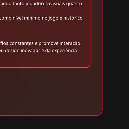
aindo tanto jogadores casuais quanto
 como nível mínimo no jogo e histórico
fios constantes e promove interação
eu design inovador e da experiência