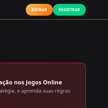
ENTRAR
REGISTRAR
ação nos Jogos Online
atégia, e aprenda suas regras