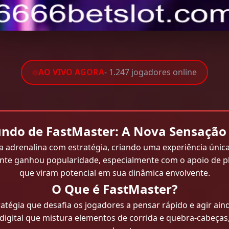
AO VIVO AGORA
- 1.247 jogadores online
ndo de FastMaster: A Nova Sensação 
 adrenalina com estratégia, criando uma experiência únic
nte ganhou popularidade, especialmente com o apoio de p
que viram potencial em sua dinâmica envolvente.
O Que é FastMaster?
tégia que desafia os jogadores a pensar rápido e agir aind
igital que mistura elementos de corrida e quebra-cabeças