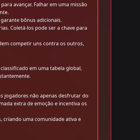
 para avançar. Falhar em uma missão
nte.
garante bônus adicionais.
as. Coletá-los pode ser a chave para
dem competir uns contra os outros,
classificado em uma tabela global,
stantemente.
s jogadores não apenas desfrutar do
mada extra de emoção e incentiva os
s, criando uma comunidade ativa e