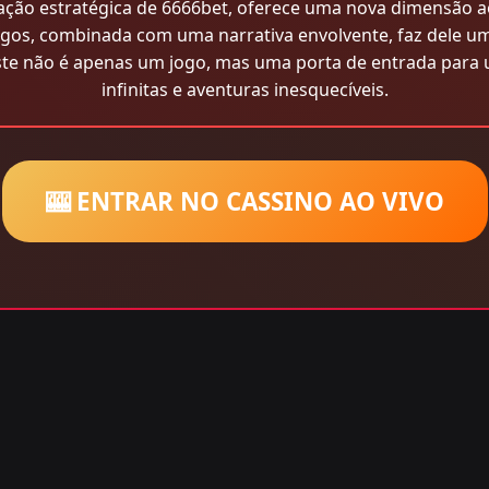
ção estratégica de 6666bet, oferece uma nova dimensão a
gos, combinada com uma narrativa envolvente, faz dele u
 Este não é apenas um jogo, mas uma porta de entrada para
infinitas e aventuras inesquecíveis.
🎰 ENTRAR NO CASSINO AO VIVO