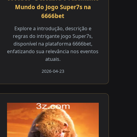
Mundo do Jogo Super7s na
6666bet
Explore a introdução, descrição e
regras do intrigante jogo Super7s,
disponível na plataforma 6666bet,
enfatizando sua relevância nos eventos
atuais.
2026-04-23