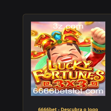
6666bet - Descubra o Jogo