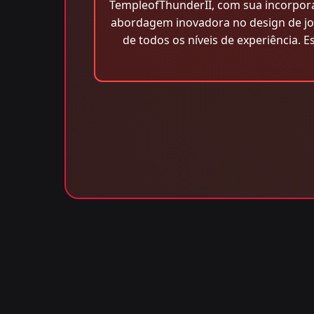
TempleofThunderII, com sua incorpora
abordagem inovadora no design de jo
de todos os níveis de experiência.