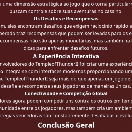
a uma dimensão estratégica ao jogo que o torna particular
buscam controle sobre suas aventuras no cassino.
Os Desafios e Recompensas
, eles encontram desafios que exigem raciocínio rápido e
superado traz recompensas que podem ser levadas para os 
s recompensas não são apenas monetárias, mas também na 
dicas para enfrentar desafios futuros.
A Experiência Interativa
nvolvedores do TempleofThunderII foi criar uma experiência 
go integra-se com interfaces modernas proporcionando uma e
que TempleofThunderII seja mais do que apenas um jogo de c
desafia e recompensa seus jogadores de maneiras únicas.
Conectividade e Competição Global
dores agora podem competir uns contra os outros em tempo
unidade entre os jogadores, mas também cria um ambient
atégias vencedoras são constantemente desafiadas e evolu
Conclusão Geral