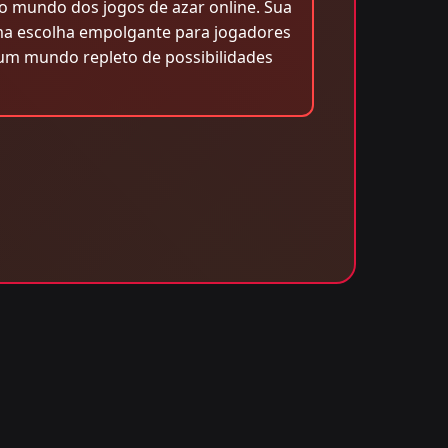
o mundo dos jogos de azar online. Sua
ma escolha empolgante para jogadores
 um mundo repleto de possibilidades