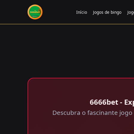
Início
Jogos de bingo
Jog
6666bet - E
Descubra o fascinante jogo