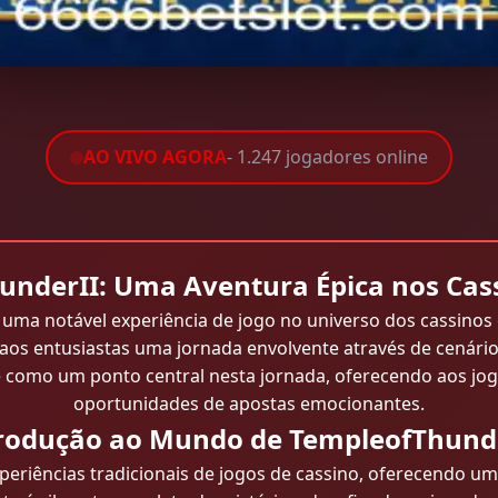
AO VIVO AGORA
- 1.247 jogadores online
nderII: Uma Aventura Épica nos Cas
ma notável experiência de jogo no universo dos cassinos
 aos entusiastas uma jornada envolvente através de cenários
e como um ponto central nesta jornada, oferecendo aos jog
oportunidades de apostas emocionantes.
rodução ao Mundo de TempleofThund
eriências tradicionais de jogos de cassino, oferecendo u