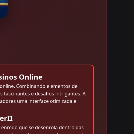
sinos Online
 online. Combinando elementos de
 fascinantes e desafios intrigantes. A
adores uma interface otimizada e
erII
m enredo que se desenrola dentro das