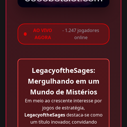
AO VIVO
- 1.247 jogadores
AGORA
online
LegacyoftheSages:
Mergulhando em um
Mundo de Mistérios
Em meio ao crescente interesse por
jogos de estratégia,
LegacyoftheSages
destaca-se como
um título inovador, convidando