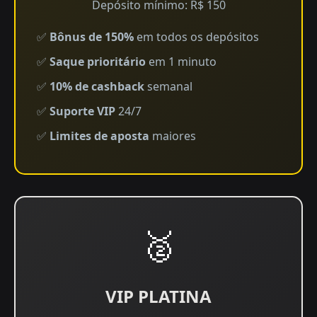
Depósito mínimo: R$ 150
✅
Bônus de 150%
em todos os depósitos
✅
Saque prioritário
em 1 minuto
✅
10% de cashback
semanal
✅
Suporte VIP
24/7
✅
Limites de aposta
maiores
🥈
VIP PLATINA