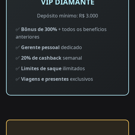
VIP DIAMANTE
Depósito mínimo: R$ 3.000
✅
Bônus de 300%
+ todos os benefícios
anteriores
✅
Gerente pessoal
dedicado
✅
20% de cashback
semanal
✅
Limites de saque
ilimitados
✅
Viagens e presentes
exclusivos