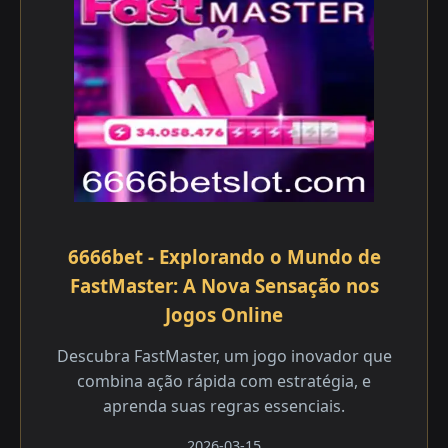
6666bet - Explorando o Mundo de
FastMaster: A Nova Sensação nos
Jogos Online
Descubra FastMaster, um jogo inovador que
combina ação rápida com estratégia, e
aprenda suas regras essenciais.
2026-03-15