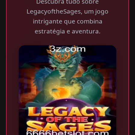
Descubra tudo sobre
LegacyoftheSages, um jogo
intrigante que combina
estratégia e aventura.