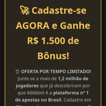
🚀 Cadastre-se
AGORA e Ganhe
R$ 1.500 de
Bônus!
⏰
OFERTA POR TEMPO LIMITADO!
Junte-se a mais de
1,2 milhão de
jogadores
que já descobriram por
que 6666bet é a
plataforma nº 1
de apostas no Brasil
. Cadastro em