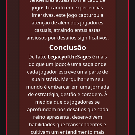
tendências atuais no mercado de
jogos focando em experiências
imersivas, este jogo capturou a
atenção de além dos jogadores
casuais, atraindo entusiastas
ansiosos por desafios significativos.
Conclusão
De fato,
LegacyoftheSages
é mais
do que um jogo; é uma saga onde
cada jogador escreve uma parte de
sua história. Mergulhar em seu
mundo é embarcar em uma jornada
de estratégia, gestão e coragem. À
medida que os jogadores se
aprofundam nos desafios que cada
reino apresenta, desenvolvem
habilidades que transcendentes e
cultivam um entendimento mais