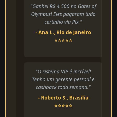
"Ganhei R$ 4.500 no Gates of
Olympus! Eles pagaram tudo
certinho via Pix."
- Ana L., Rio de Janeiro
⭐⭐⭐⭐⭐
"O sistema VIP é incrível!
Tenho um gerente pessoal e
cashback toda semana."
- Roberto S., Brasília
⭐⭐⭐⭐⭐