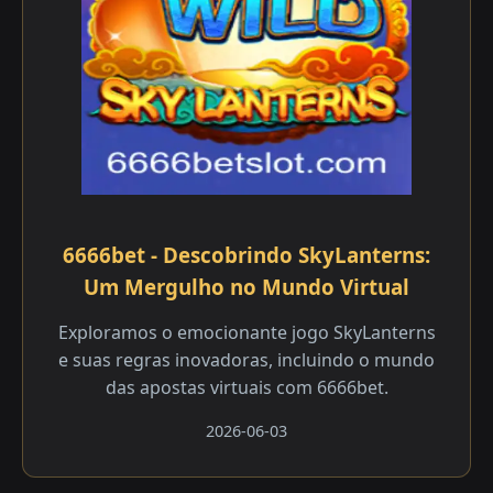
6666bet - Descobrindo SkyLanterns:
Um Mergulho no Mundo Virtual
Exploramos o emocionante jogo SkyLanterns
e suas regras inovadoras, incluindo o mundo
das apostas virtuais com 6666bet.
2026-06-03