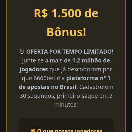
R$ 1.500 de
Bônus!
⏰
OFERTA POR TEMPO LIMITADO!
Junte-se a mais de
1,2 milhão de
jogadores
que já descobriram por
que 6666bet é a
plataforma nº 1
de apostas no Brasil
. Cadastro em
30 segundos, primeiro saque em 2
minutos!
💬 O que nossos jogadores