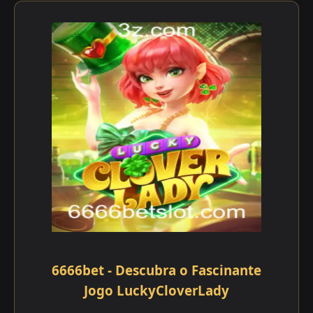
6666bet - Descubra o Fascinante
Jogo LuckyCloverLady