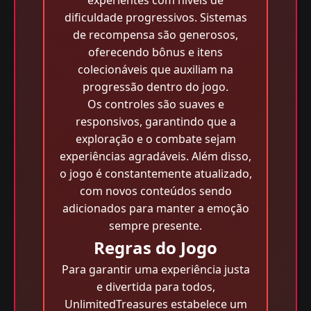
experientes com níveis de
dificuldade progressivos. Sistemas
de recompensa são generosos,
oferecendo bônus e itens
colecionáveis que auxiliam na
progressão dentro do jogo.
Os controles são suaves e
responsivos, garantindo que a
exploração e o combate sejam
experiências agradáveis. Além disso,
o jogo é constantemente atualizado,
com novos conteúdos sendo
adicionados para manter a emoção
sempre presente.
Regras do Jogo
Para garantir uma experiência justa
e divertida para todos,
UnlimitedTreasures estabelece um