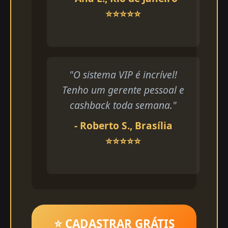
⭐⭐⭐⭐⭐
"O sistema VIP é incrível!
Tenho um gerente pessoal e
cashback toda semana."
- Roberto S., Brasília
⭐⭐⭐⭐⭐
⭐ CADASTRAR GRÁTIS