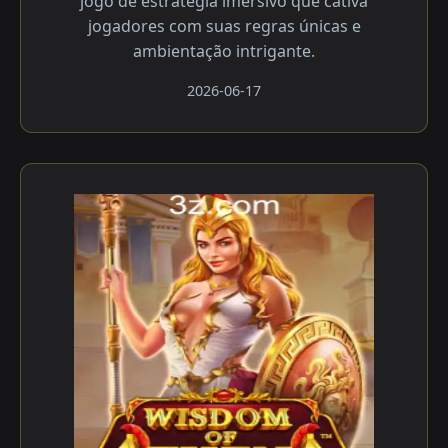
jogo de estratégia imersivo que cativa
jogadores com suas regras únicas e
ambientação intrigante.
2026-06-17