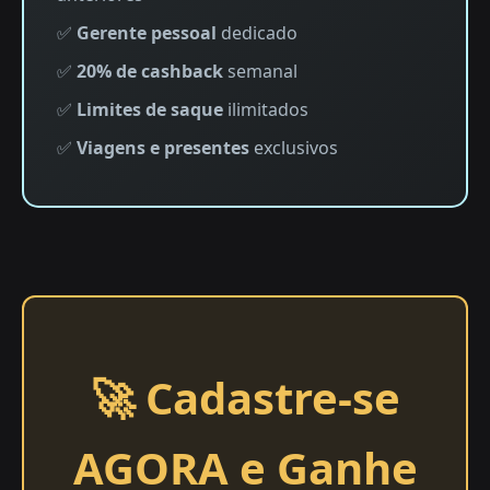
✅
Gerente pessoal
dedicado
✅
20% de cashback
semanal
✅
Limites de saque
ilimitados
✅
Viagens e presentes
exclusivos
🚀 Cadastre-se
AGORA e Ganhe