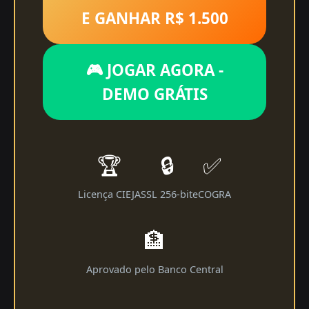
E GANHAR R$ 1.500
🎮 JOGAR AGORA -
DEMO GRÁTIS
🏆
🔒
✅
Licença CIEJA
SSL 256-bit
eCOGRA
🏦
Aprovado pelo Banco Central