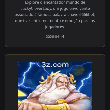
Explore o encantador mundo de
LuckyCloverLady, um jogo envolvente
associado à famosa palavra-chave 6666bet,
que traz entretenimento e emoção para os
jogadores.
2026-04-14