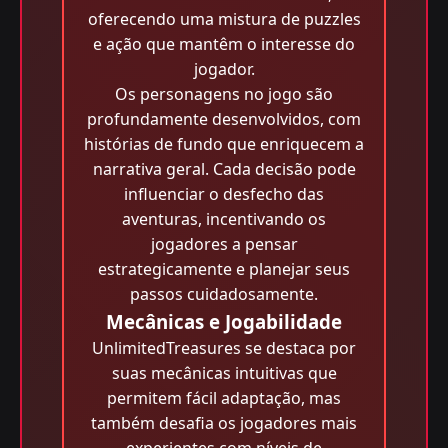
oferecendo uma mistura de puzzles
e ação que mantêm o interesse do
jogador.
Os personagens no jogo são
profundamente desenvolvidos, com
histórias de fundo que enriquecem a
narrativa geral. Cada decisão pode
influenciar o desfecho das
aventuras, incentivando os
jogadores a pensar
estrategicamente e planejar seus
passos cuidadosamente.
Mecânicas e Jogabilidade
UnlimitedTreasures se destaca por
suas mecânicas intuitivas que
permitem fácil adaptação, mas
também desafia os jogadores mais