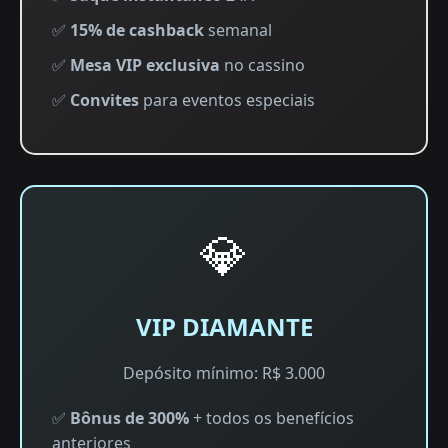
✅
15% de cashback
semanal
✅
Mesa VIP exclusiva
no cassino
✅
Convites
para eventos especiais
💎
VIP DIAMANTE
Depósito mínimo: R$ 3.000
✅
Bônus de 300%
+ todos os benefícios
anteriores